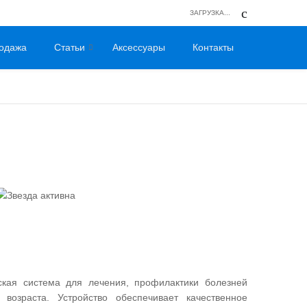
ЗАГРУЗКА...
одажа
Статьи
Аксессуары
Контакты
кая система для лечения, профилактики болезней
возраста. Устройство обеспечивает качественное