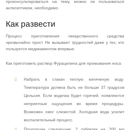
проконсультироваться на тему, можно ли пользоваться
антисептиком, необходимо.
Как развести
Процесс приготовления лекарственного средства
чрезвычайно прост. Не вызывает трудностей даже у тех, кто
пользуется медикаментом впервые.
Как приготовить раствор Фурацилина для промывания носа:
Набрать в стакан теплую кипяченую воду.
Температура должна быть не больше 37 градусов
Цельсия. Если водичка будет горячей, появляются
неприятные ощущения во время процедуры.
Возможен ожог слизистой. Холодная вода усилит
воспалительный процесс.
Пропорции следующие: 2 таблетки на 200 мл