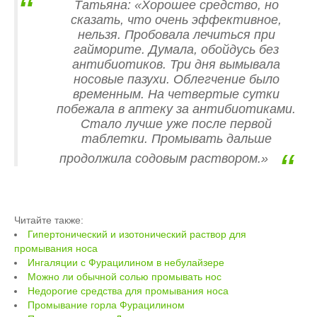
Татьяна: «Хорошее средство, но
сказать, что очень эффективное,
нельзя. Пробовала лечиться при
гайморите. Думала, обойдусь без
антибиотиков. Три дня вымывала
носовые пазухи. Облегчение было
временным. На четвертые сутки
побежала в аптеку за антибиотиками.
Стало лучше уже после первой
таблетки. Промывать дальше
продолжила содовым раствором.»
Читайте также:
Гипертонический и изотонический раствор для
промывания носа
Ингаляции с Фурацилином в небулайзере
Можно ли обычной солью промывать нос
Недорогие средства для промывания носа
Промывание горла Фурацилином