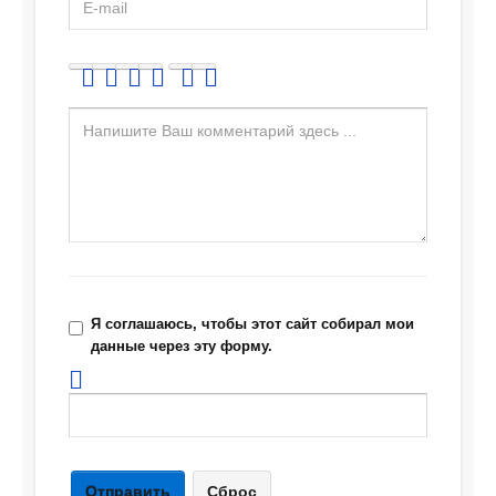
Я соглашаюсь, чтобы этот сайт собирал мои
данные через эту форму.
Отправить
Сброс