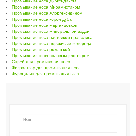
Промывание носа Диоксидином
Промывание носа Мирамистином
Промывание носа Хлоргексидином
Промывание носа корой дуба
Промывание носа марганцовкой
Промывание носа минеральной водой
Промывание носа настойкой прополиса
Промывание носа перекисью водорода
Промывание носа ромашкой
Промывание носа солевым раствором
Спрей для промывания носа
Физраствор для промывания носа
Фурацилин для промывания глаз