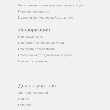
Через сколько можно кушать после ингаляции
Ингаляции перед сном
Можно ли вернуть небулайзер в аптеку
Информация
Про небулайзеры
Про лекарства для небулайзеров
Про лечение заболеваний
Ответы на часто задаваемые вопросы
Опасность ингаляций
Для покупателя
Доставка и самовывоз
Оплата
Гарантия