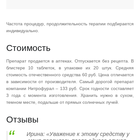
Частота процедур, продолжительность терапии подбирается
индивидуально.
Стоимость
Препарат продается в аптеках. Отпускается без рецепта. В
блистере 10 таблеток, в упаковке их 20 штук. Средняя
стоимость отечественного средства 60 руб. Цена отличается
в зависимости от производителя. Самый дорогой препарат
компании Нитрофурал – 133 руб. Срок годности составляет
3 года с момента изготовления. Хранить нужно в сухом,
темном месте, подальше от прямых солнечных лучей.
Отзывы
Ирина: «Уважение к этому средству у