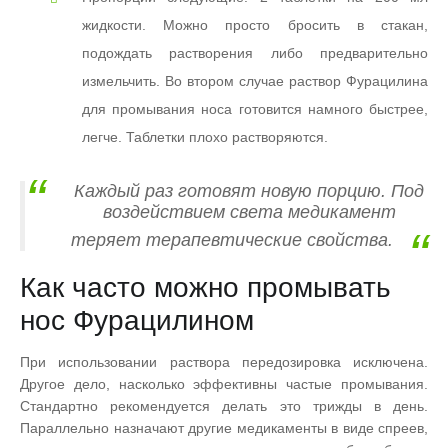
жидкости. Можно просто бросить в стакан,
подождать растворения либо предварительно
измельчить. Во втором случае раствор Фурацилина
для промывания носа готовится намного быстрее,
легче. Таблетки плохо растворяются.
Каждый раз готовят новую порцию. Под
воздействием света медикамент
теряет терапевтические свойства.
Как часто можно промывать
нос Фурацилином
При использовании раствора передозировка исключена.
Другое дело, насколько эффективны частые промывания.
Стандартно рекомендуется делать это трижды в день.
Параллельно назначают другие медикаменты в виде спреев,