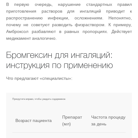
В первую очередь, нарушение стандартных правил
приготовления растворов для ингаляций приводит к
распространению инфекции, осложнениям. Непонятно,
почему не советуют разводить физраствором. К примеру,
Амброксол разбавляют в равных пропорциях. Действует
медикамент аналогично.
Бромгексин для ингаляций:
инструкция по применению
Что предлагают «специалисты»:
Препарат
Частота процедур
Возраст пациента
(мл)
за день