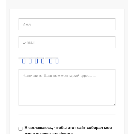
Я соглашаюсь, чтобы этот сайт собирал мои
данные через эту форму.