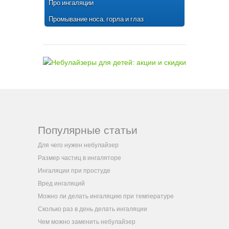
Про ингаляции
Промывание носа, горла и глаз
Популярные статьи
Для чего нужен небулайзер
Размер частиц в ингаляторе
Ингаляции при простуде
Вред ингаляций
Можно ли делать ингаляцию при температуре
Сколько раз в день делать ингаляции
Чем можно заменить небулайзер