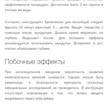
эффективности процедуры. Достаточно взять 2 мл сиропа и
столько же воды.
Согласно «инструкции» Бромгексин для ингаляций следует
вдыхать 10 минут взрослым, 5 – детям. Вводят лекарство с
помощью маски, мундштука. Дышать нужно медленно, но
глубоко. Выдыхают носом. Для большего эффекта
рекомендуется использовать мундштук. Вставляют в рот,
плотно обхватывают губами.
Побочные эффекты
При ингаляционном введении вероятность развития
нежелательных явлений снижается. Однако нельзя быть
уверенным в безопасности препарата, поскольку
официальных исследований не проводилось. В инструкции
отсутствует информация о том, что можно вводить
медикамент через небулайзер.