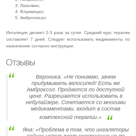
Лазолван;
Флуимицил;
Амброгексал.
Ингаляции делают 2-3 раза за сутки. Средний курс терапии
составляет 7 дней. Следует использовать медикаменты по
назначению согласно инструкции.
Отзывы
Вероника: «Не понимаю, зачем
придумывать велосипед! Есть же
Амброксол. Продается по доступной
цене. Разрешается использовать в
небулайзере. Сочетается со многими
медикаментами, входит в состав
комплексной терапии.»
Яна: «Проблема в том, что ингаляторы