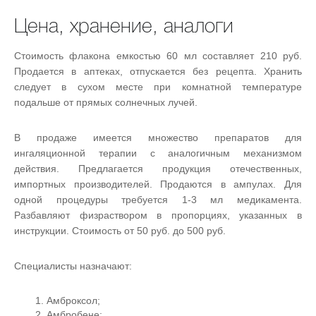
Цена, хранение, аналоги
Стоимость флакона емкостью 60 мл составляет 210 руб.
Продается в аптеках, отпускается без рецепта. Хранить
следует в сухом месте при комнатной температуре
подальше от прямых солнечных лучей.
В продаже имеется множество препаратов для
ингаляционной терапии с аналогичным механизмом
действия. Предлагается продукция отечественных,
импортных производителей. Продаются в ампулах. Для
одной процедуры требуется 1-3 мл медикамента.
Разбавляют физраствором в пропорциях, указанных в
инструкции. Стоимость от 50 руб. до 500 руб.
Специалисты назначают:
Амброксол;
Амбробене;