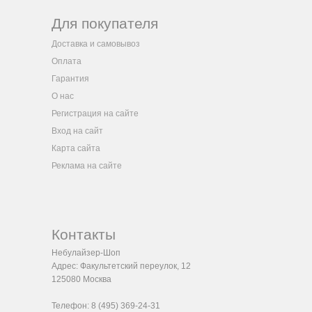
Для покупателя
Доставка и самовывоз
Оплата
Гарантия
О нас
Регистрация на сайте
Вход на сайт
Карта сайта
Реклама на сайте
Контакты
Небулайзер-Шоп
Адрес:
Факультетский переулок, 12
125080
Москва
Телефон:
8 (495) 369-24-31