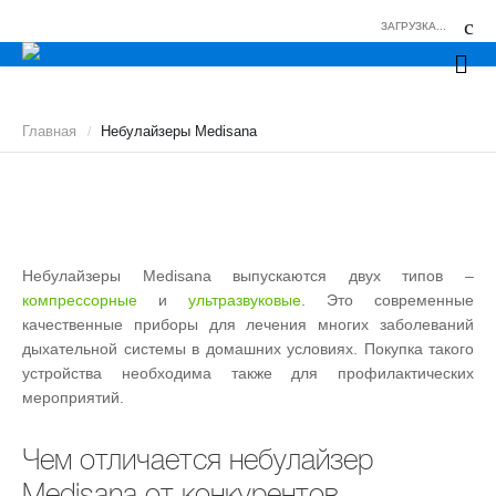
ЗАГРУЗКА...
Главная
Небулайзеры Medisana
/
Небулайзеры Medisana выпускаются двух типов –
компрессорные
и
ультразвуковые
. Это современные
качественные приборы для лечения многих заболеваний
дыхательной системы в домашних условиях. Покупка такого
устройства необходима также для профилактических
мероприятий.
Чем отличается небулайзер
Medisana от конкурентов