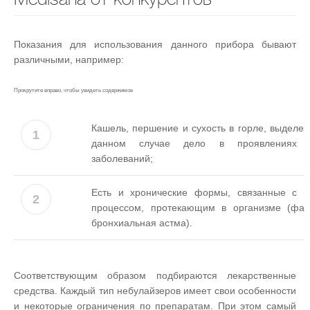
Показания для использования данного прибора бывают
различными, например:
Кашель, першение и сухость в горле, выделен
1
данном случае дело в проявлениях р
заболеваний;
Есть и хронические формы, связанные с в
2
процессом, протекающим в организме (фари
бронхиальная астма).
Соответствующим образом подбираются лекарственные
средства. Каждый тип небулайзеров имеет свои особенности
и некоторые ограничения по препаратам. При этом самый