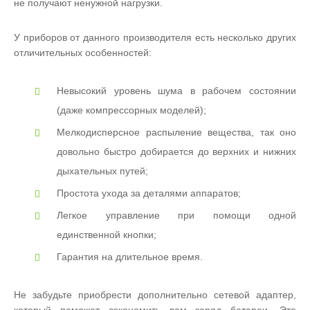
не получают ненужной нагрузки.
У приборов от данного производителя есть несколько других
отличительных особенностей:
Невысокий уровень шума в рабочем состоянии
(даже компрессорных моделей);
Мелкодисперсное распыление вещества, так оно
довольно быстро добирается до верхних и нижних
дыхательных путей;
Простота ухода за деталями аппаратов;
Легкое управление при помощи одной
единственной кнопки;
Гарантия на длительное время.
Не забудьте приобрести дополнительно сетевой адаптер,