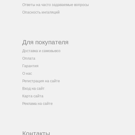
Ответы на часто задаваемые вопросы
Опасность ингаляций
Для покупателя
Доставка и самовывоз
Оплата
Гарантия
О нас
Регистрация на сайте
Вход на сайт
Карта сайта
Реклама на сайте
Контакты