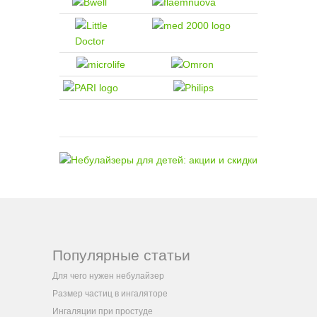
Популярные статьи
Для чего нужен небулайзер
Размер частиц в ингаляторе
Ингаляции при простуде