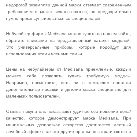
недорогой экземпляр данной марки отвечает современным
требованиям и может использоваться, но предварительно
нужно проконсультироваться со специалистом.
Небулайзер фирмы Medisana можно купить на нашем сайте,
обратите внимание на представленный каталог моделей.
Это универсальные приборы, которые подойдут для
использования всеми членами семьи.
Цены на небулайзеры от Medisana приемлемые, каждый
можете себе позволить купить требуемую модель.
Например, посмотрите, есть ли в комплекте поставки
дополнительные насадки и детские маски специально для
маленьких пользователей.
Отзывы покупатель показывают удачное соотношение цена/
качество, которое демонстрирует марка Medisana. При
минимальных дозировках лекарства достигается местный
лечебный эффект, так что другие органы не затрагиваются и