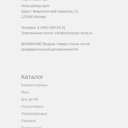
Небулайзер-Шоп
Адрес:
Факультетский переулок, 12
125080
Москва
Телефон:
8 (495) 369-24-31
Электронная почта:
info@nebulyzer-shop.ru
ВНИМАНИЕ! Выдача товара только после
предварительной договоренности!
Каталог
Компрессорные
Меш
Для детей
Портативные
Ультразвуковые
Паровые