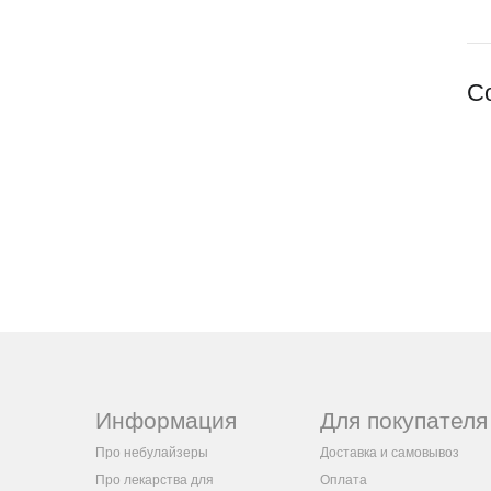
С
Информация
Для покупателя
Про небулайзеры
Доставка и самовывоз
Про лекарства для
Оплата