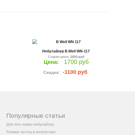
Небулайзер B.Well WN-117
Старая цена:
2800 руб
1700 руб
Цена:
-1100 руб
Скидка:
Популярные статьи
Для чего нужен небулайзер
Размер частиц в ингаляторе