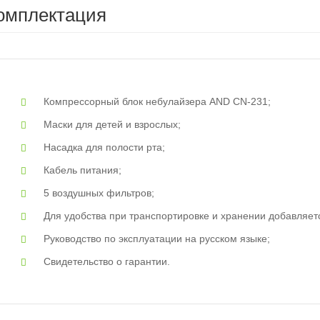
омплектация
Компрессорный блок небулайзера AND CN-231;
Маски для детей и взрослых;
Насадка для полости рта;
Кабель питания;
5 воздушных фильтров;
Для удобства при транспортировке и хранении добавляет
Руководство по эксплуатации на русском языке;
Свидетельство о гарантии.