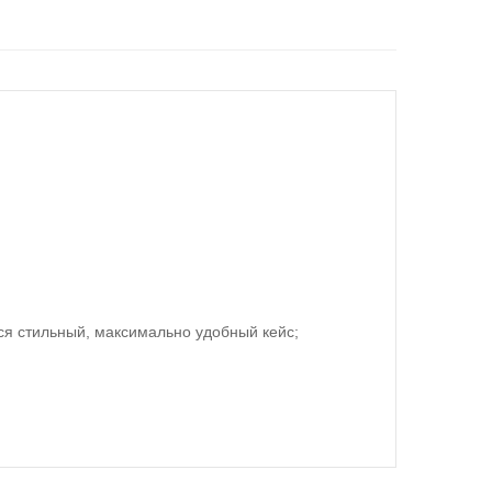
ся стильный, максимально удобный кейс;