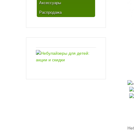
Аксессуары
Распродажа
Не