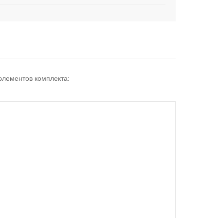
 элементов комплекта: