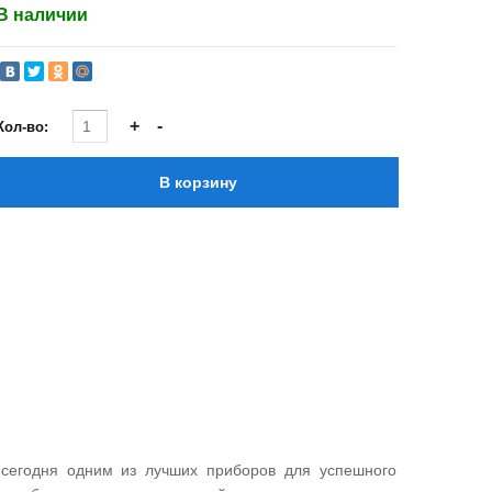
В наличии
Кол-во:
сегодня одним из лучших приборов для успешного