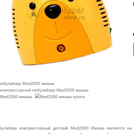
булайзер компрессорный детский Med2000 Мишка является на 