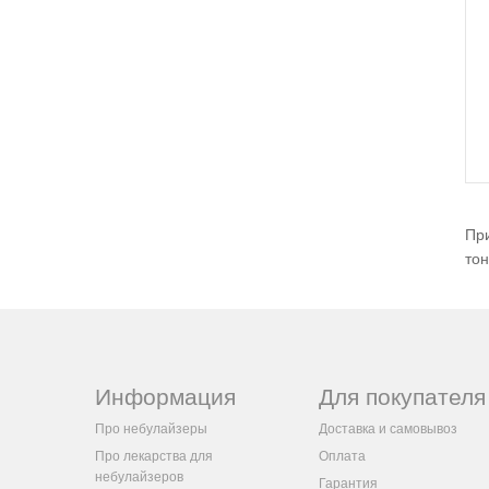
Пр
тон
Информация
Для покупателя
Про небулайзеры
Доставка и самовывоз
Про лекарства для
Оплата
небулайзеров
Гарантия