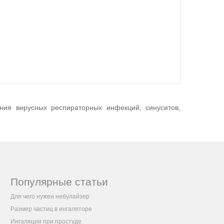
ния вирусных респираторных инфекций, синуситов,
Популярные статьи
Для чего нужен небулайзер
Размер частиц в ингаляторе
Ингаляции при простуде