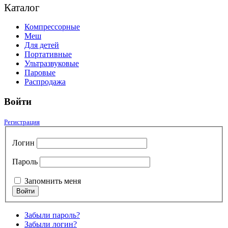
Каталог
Компрессорные
Меш
Для детей
Портативные
Ультразвуковые
Паровые
Распродажа
Войти
Регистрация
Логин
Пароль
Запомнить меня
Забыли пароль?
Забыли логин?