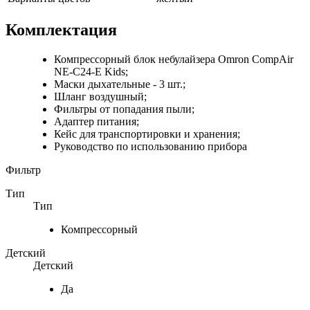
Комплектация
Компрессорный блок небулайзера Omron CompAir
NE-C24-E Kids;
Маски дыхательные - 3 шт.;
Шланг воздушный;
Фильтры от попадания пыли;
Адаптер питания;
Кейс для транспортировки и хранения;
Руководство по использованию прибора
Фильтр
Тип
Тип
Компрессорный
Детский
Детский
Да