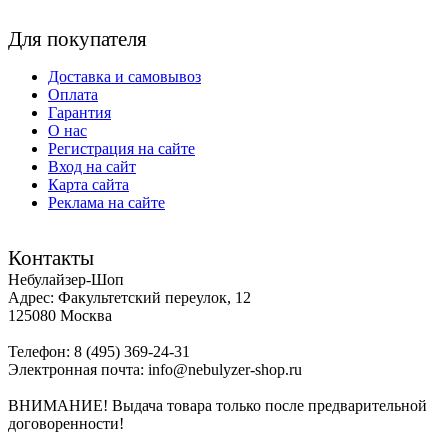
Для покупателя
Доставка и самовывоз
Оплата
Гарантия
О нас
Регистрация на сайте
Вход на сайт
Карта сайта
Реклама на сайте
Контакты
Небулайзер-Шоп
Адрес:
Факультетский переулок, 12
125080
Москва
Телефон:
8 (495) 369-24-31
Электронная почта:
info@nebulyzer-shop.ru
ВНИМАНИЕ! Выдача товара только после предварительной
договоренности!